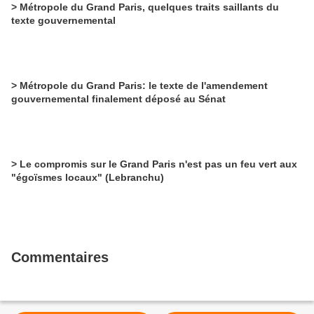
> Métropole du Grand Paris, quelques traits saillants du
texte gouvernemental
> Métropole du Grand Paris: le texte de l'amendement
gouvernemental finalement déposé au Sénat
> Le compromis sur le Grand Paris n'est pas un feu vert aux
"égoïsmes locaux" (Lebranchu)
Commentaires