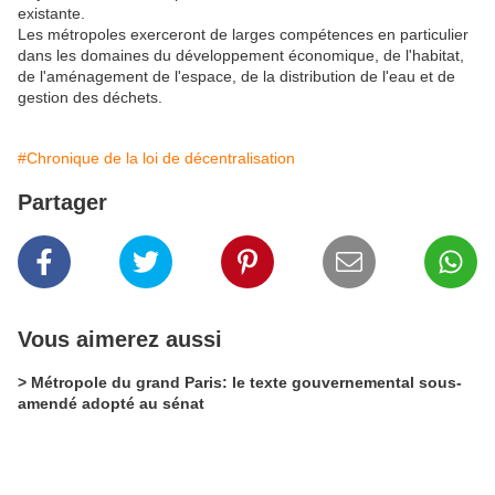
existante.
Les métropoles exerceront de larges compétences en particulier
dans les domaines du développement économique, de l'habitat,
de l'aménagement de l'espace, de la distribution de l'eau et de
gestion des déchets.
#Chronique de la loi de décentralisation
Partager
Vous aimerez aussi
> Métropole du grand Paris: le texte gouvernemental sous-
amendé adopté au sénat