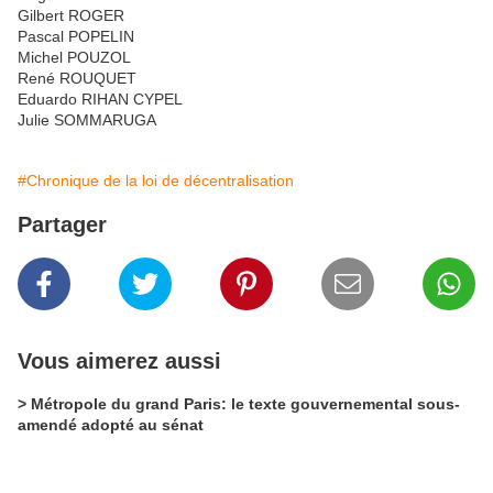
Gilbert ROGER
Pascal POPELIN
Michel POUZOL
René ROUQUET
Eduardo RIHAN CYPEL
Julie SOMMARUGA
#Chronique de la loi de décentralisation
Partager
Vous aimerez aussi
> Métropole du grand Paris: le texte gouvernemental sous-
amendé adopté au sénat