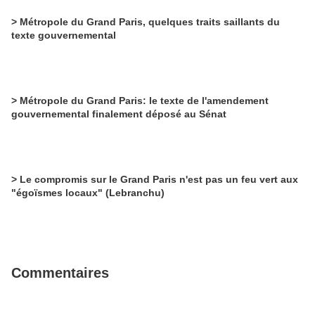
> Métropole du Grand Paris, quelques traits saillants du
texte gouvernemental
> Métropole du Grand Paris: le texte de l'amendement
gouvernemental finalement déposé au Sénat
> Le compromis sur le Grand Paris n'est pas un feu vert aux
"égoïsmes locaux" (Lebranchu)
Commentaires