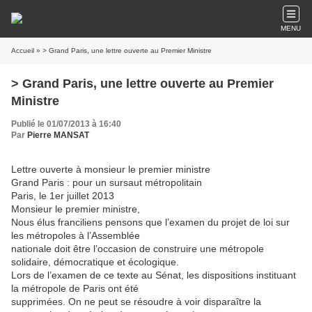
MENU
Accueil
» > Grand Paris, une lettre ouverte au Premier Ministre
> Grand Paris, une lettre ouverte au Premier
Ministre
Publié le 01/07/2013 à 16:40
Par
Pierre MANSAT
Lettre ouverte à monsieur le premier ministre
Grand Paris : pour un sursaut métropolitain
Paris, le 1er juillet 2013
Monsieur le premier ministre,
Nous élus franciliens pensons que l’examen du projet de loi sur
les métropoles à l’Assemblée
nationale doit être l’occasion de construire une métropole
solidaire, démocratique et écologique.
Lors de l’examen de ce texte au Sénat, les dispositions instituant
la métropole de Paris ont été
supprimées. On ne peut se résoudre à voir disparaître la