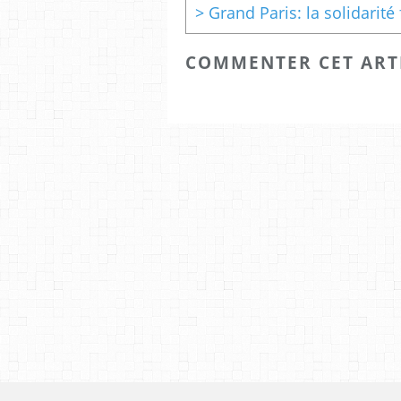
COMMENTER CET ART