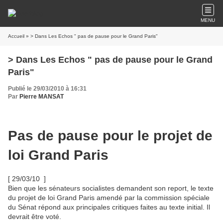
MENU
Accueil
» > Dans Les Echos " pas de pause pour le Grand Paris"
> Dans Les Echos " pas de pause pour le Grand
Paris"
Publié le 29/03/2010 à 16:31
Par
Pierre MANSAT
Pas de pause pour le projet de
loi Grand Paris
[ 29/03/10 ]
Bien que les sénateurs socialistes demandent son report, le texte
du projet de loi Grand Paris amendé par la commission spéciale
du Sénat répond aux principales critiques faites au texte initial. Il
devrait être voté.