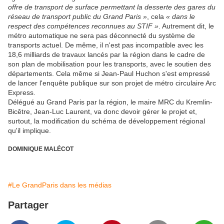
offre de transport de surface permettant la desserte des gares du
réseau de transport public du Grand Paris »
, cela
« dans le
respect des compétences reconnues au STIF »
. Autrement dit, le
métro automatique ne sera pas déconnecté du système de
transports actuel. De même, il n'est pas incompatible avec les
18,6 milliards de travaux lancés par la région dans le cadre de
son plan de mobilisation pour les transports, avec le soutien des
départements. Cela même si Jean-Paul Huchon s'est empressé
de lancer l'enquête publique sur son projet de métro circulaire Arc
Express.
Délégué au Grand Paris par la région, le maire MRC du Kremlin-
Bicêtre, Jean-Luc Laurent, va donc devoir gérer le projet et,
surtout, la modification du schéma de développement régional
qu'il implique.
DOMINIQUE MALÉCOT
#Le GrandParis dans les médias
Partager