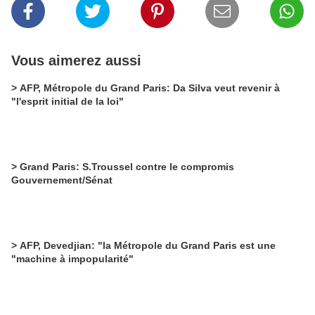
Vous aimerez aussi
> AFP, Métropole du Grand Paris: Da Silva veut revenir à
"l'esprit initial de la loi"
> Grand Paris: S.Troussel contre le compromis
Gouvernement/Sénat
> AFP, Devedjian: "la Métropole du Grand Paris est une
"machine à impopularité"