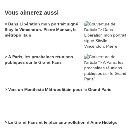
Vous aimerez aussi
> Dans Libération mon portrait signé
Sibylle Vincendon: Pierre Mansat, le
métropolitain
> A Paris, les prochaines réunions
publiques sur le Grand Paris
> Vers un Manifeste Métropolitain pour le Grand Paris
> Le Grand Paris et le plan anti-pollution d'Anne Hidalgo