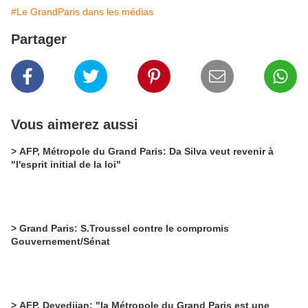
#Le GrandParis dans les médias
Partager
Vous aimerez aussi
> AFP, Métropole du Grand Paris: Da Silva veut revenir à
"l'esprit initial de la loi"
> Grand Paris: S.Troussel contre le compromis
Gouvernement/Sénat
> AFP, Devedjian: "la Métropole du Grand Paris est une