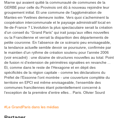
#Le GrandParis dans les médias
Partager