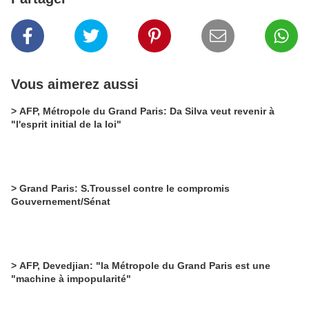
Vous aimerez aussi
> AFP, Métropole du Grand Paris: Da Silva veut revenir à
"l'esprit initial de la loi"
> Grand Paris: S.Troussel contre le compromis
Gouvernement/Sénat
> AFP, Devedjian: "la Métropole du Grand Paris est une
"machine à impopularité"