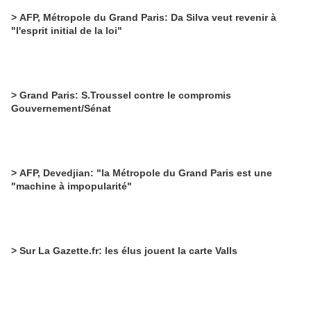
> AFP, Métropole du Grand Paris: Da Silva veut revenir à
"l'esprit initial de la loi"
> Grand Paris: S.Troussel contre le compromis
Gouvernement/Sénat
> AFP, Devedjian: "la Métropole du Grand Paris est une
"machine à impopularité"
> Sur La Gazette.fr: les élus jouent la carte Valls