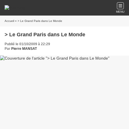
MENU
Accueil
» > Le Grand Paris dans Le Monde
> Le Grand Paris dans Le Monde
Publié le 01/10/2009 à 22:29
Par
Pierre MANSAT