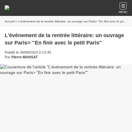
MENU
Accueil
» L'événement de la rentrée littéraire: un ouvrage sur Paris> "En finir avec le petit Paris"
L'événement de la rentrée littéraire: un ouvrage
sur Paris> "En finir avec le petit Paris"
Publié le 30/08/2024 à 13:45
Par
Pierre MANSAT