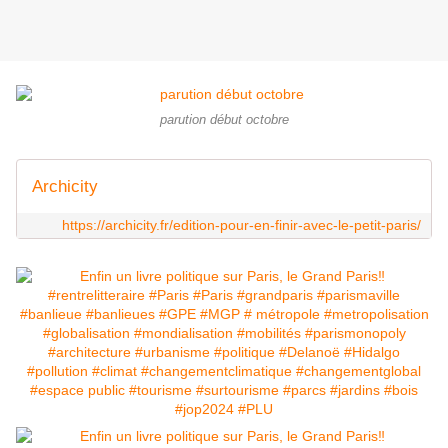
parution début octobre
Archicity
https://archicity.fr/edition-pour-en-finir-avec-le-petit-paris/