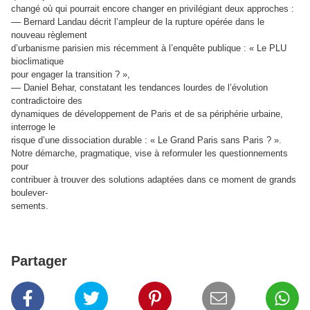
changé où qui pourrait encore changer en privilégiant deux approches :
—
Bernard Landau décrit l’ampleur de la rupture opérée dans le
nouveau règlement
d’urbanisme parisien mis récemment à l’enquête publique : « Le PLU
bioclimatique
pour engager la transition ? »,
—
Daniel Behar, constatant les tendances lourdes de l’évolution
contradictoire des
dynamiques de développement de Paris et de sa périphérie urbaine,
interroge le
risque d’une dissociation durable : « Le Grand Paris sans Paris ? ».
Notre démarche, pragmatique, vise à reformuler les questionnements
pour
contribuer à trouver des solutions adaptées dans ce moment de grands
boulever-
sements.
Partager