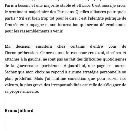
Paris a besoin, et une majorité stable et efficace. C’est aussi, je crois,
le sentiment majoritaire des Parisiens. Quelles alliances pour quels
partis ? S’il est bien trop tôt pour le dire, c’est l’identité politique de
l’entrée en campagne et son incarnation qui seront déterminantes
pour les rassemblements à venir.
Ma décision suscitera chez certains d’entre vous de
l’incompréhension. Ce sera aussi le cas pour ceux qui, sincères et
attachés à la gauche, ne sont pas au fait des difficultés quotidiennes
de la gouvernance parisienne. Aujourd’hui, une page se tourne.
Sachez que mon choix ne répond à aucune stratégie personnelle ou
plan prédéfini. Mais j’ai l’intime conviction que pour servir nos
valeurs, la plus grave des irresponsabilités est celle de s’éloigner de
sa propre sincérité.
Bruno Julliard