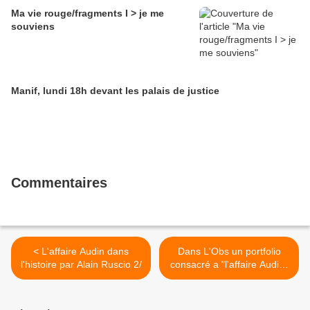
Ma vie rouge/fragments I > je me
souviens
Manif, lundi 18h devant les palais de justice
Commentaires
< L'affaire Audin dans
Dans L'Obs un portfolio
l'histoire par Alain Ruscio 2/
consacré a "l'affaire Audin"
>