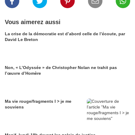
Vous aimerez aussi
La crise de la démocratie est d’abord celle de l’écoute, par
David Le Breton
Non, « L’Odyssée » de Christopher Nolan ne trahit pas
l’œuvre d’Homère
Ma vie rouge/fragments I > je me
souviens