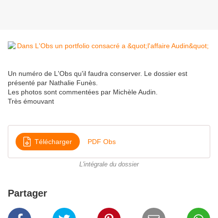
Un numéro de L'Obs qu'il faudra conserver. Le dossier est
présenté par Nathalie Funès.
Les photos sont commentées par Michèle Audin.
Très émouvant
Télécharger
PDF Obs
L'intégrale du dossier
Partager