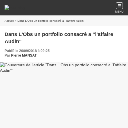
MENU
Accueil
» Dans L'Obs un portfolio consacré a "l'affaire Audin"
Dans L'Obs un portfolio consacré a "l'affaire
Audin"
Publié le 20/09/2018 à 09:25
Par
Pierre MANSAT