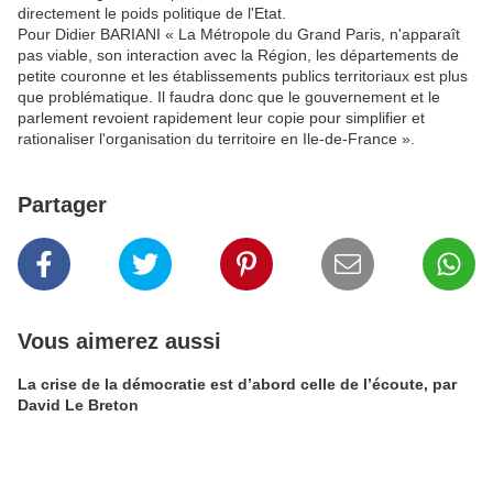
directement le poids politique de l'Etat.
Pour Didier BARIANI « La Métropole du Grand Paris, n'apparaît
pas viable, son interaction avec la Région, les départements de
petite couronne et les établissements publics territoriaux est plus
que problématique. Il faudra donc que le gouvernement et le
parlement revoient rapidement leur copie pour simplifier et
rationaliser l'organisation du territoire en Ile-de-France ».
Partager
Vous aimerez aussi
La crise de la démocratie est d’abord celle de l’écoute, par
David Le Breton