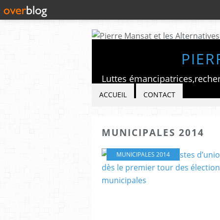
PIER
ACCUEIL
CONTACT
MUNICIPALES 2014
MUNICIPALES 2014