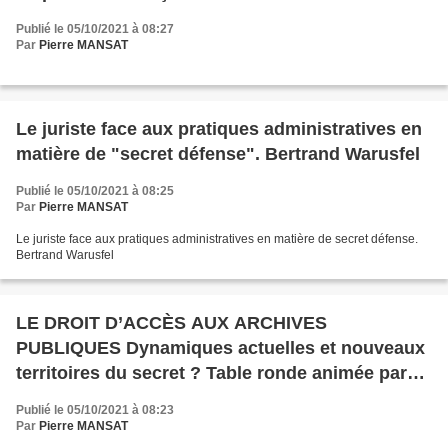
Publié le 05/10/2021 à 08:27
Par
Pierre MANSAT
Le juriste face aux pratiques administratives en
matière de "secret défense". Bertrand Warusfel
Publié le 05/10/2021 à 08:25
Par
Pierre MANSAT
Le juriste face aux pratiques administratives en matière de secret défense.
Bertrand Warusfel
LE DROIT D’ACCÈS AUX ARCHIVES
PUBLIQUES Dynamiques actuelles et nouveaux
territoires du secret ? Table ronde animée par
Emmanuel Laurentin
Publié le 05/10/2021 à 08:23
Par
Pierre MANSAT