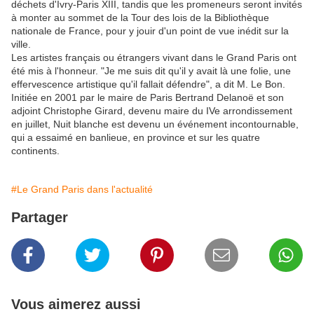
déchets d'Ivry-Paris XIII, tandis que les promeneurs seront invités
à monter au sommet de la Tour des lois de la Bibliothèque
nationale de France, pour y jouir d'un point de vue inédit sur la
ville.
Les artistes français ou étrangers vivant dans le Grand Paris ont
été mis à l'honneur. "Je me suis dit qu'il y avait là une folie, une
effervescence artistique qu'il fallait défendre", a dit M. Le Bon.
Initiée en 2001 par le maire de Paris Bertrand Delanoë et son
adjoint Christophe Girard, devenu maire du IVe arrondissement
en juillet, Nuit blanche est devenu un événement incontournable,
qui a essaimé en banlieue, en province et sur les quatre
continents.
#Le Grand Paris dans l'actualité
Partager
Vous aimerez aussi