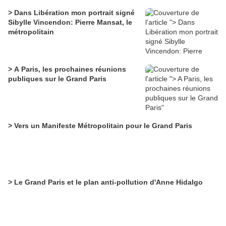
> Dans Libération mon portrait signé
Sibylle Vincendon: Pierre Mansat, le
métropolitain
> A Paris, les prochaines réunions
publiques sur le Grand Paris
> Vers un Manifeste Métropolitain pour le Grand Paris
> Le Grand Paris et le plan anti-pollution d'Anne Hidalgo