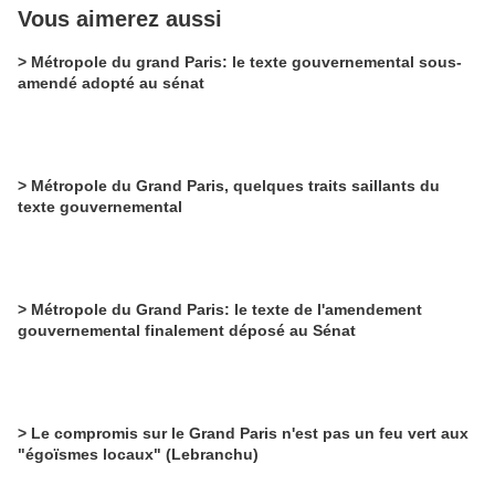
Vous aimerez aussi
> Métropole du grand Paris: le texte gouvernemental sous-
amendé adopté au sénat
> Métropole du Grand Paris, quelques traits saillants du
texte gouvernemental
> Métropole du Grand Paris: le texte de l'amendement
gouvernemental finalement déposé au Sénat
> Le compromis sur le Grand Paris n'est pas un feu vert aux
"égoïsmes locaux" (Lebranchu)