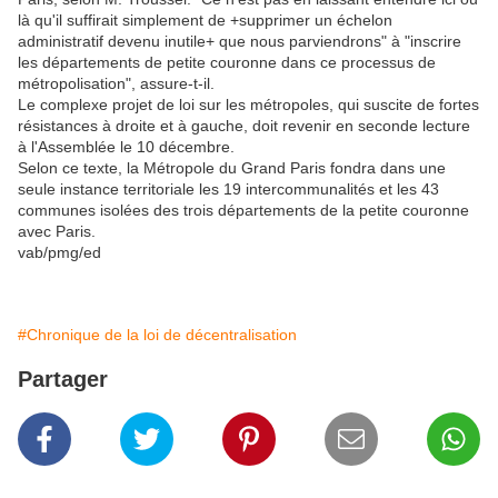
là qu'il suffirait simplement de +supprimer un échelon
administratif devenu inutile+ que nous parviendrons" à "inscrire
les départements de petite couronne dans ce processus de
métropolisation", assure-t-il.
Le complexe projet de loi sur les métropoles, qui suscite de fortes
résistances à droite et à gauche, doit revenir en seconde lecture
à l'Assemblée le 10 décembre.
Selon ce texte, la Métropole du Grand Paris fondra dans une
seule instance territoriale les 19 intercommunalités et les 43
communes isolées des trois départements de la petite couronne
avec Paris.
vab/pmg/ed
#Chronique de la loi de décentralisation
Partager