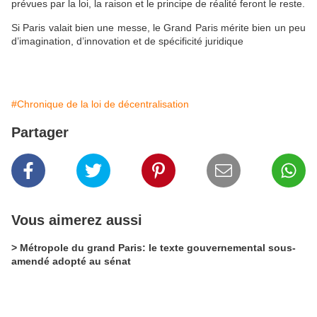
prévues par la loi, la raison et le principe de réalité feront le reste.
Si Paris valait bien une messe, le Grand Paris mérite bien un peu
d’imagination, d’innovation et de spécificité juridique
#Chronique de la loi de décentralisation
Partager
Vous aimerez aussi
> Métropole du grand Paris: le texte gouvernemental sous-
amendé adopté au sénat