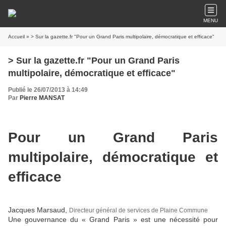
MENU
Accueil
» > Sur la gazette.fr "Pour un Grand Paris multipolaire, démocratique et efficace"
> Sur la gazette.fr "Pour un Grand Paris
multipolaire, démocratique et efficace"
Publié le 26/07/2013 à 14:49
Par
Pierre MANSAT
Pour un Grand Paris
multipolaire, démocratique et
efficace
Jacques Marsaud,
Directeur général de services de Plaine Commune
Une gouvernance du « Grand Paris » est une nécessité pour