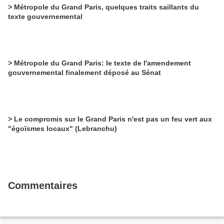
> Métropole du Grand Paris, quelques traits saillants du
texte gouvernemental
> Métropole du Grand Paris: le texte de l'amendement
gouvernemental finalement déposé au Sénat
> Le compromis sur le Grand Paris n'est pas un feu vert aux
"égoïsmes locaux" (Lebranchu)
Commentaires