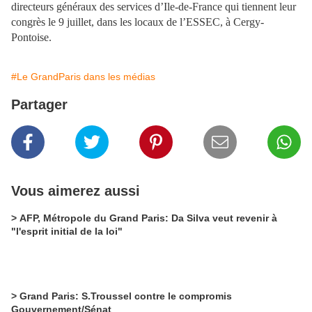
directeurs généraux des services d’Ile-de-France qui tiennent leur
congrès le 9 juillet, dans les locaux de l’ESSEC, à Cergy-
Pontoise.
#Le GrandParis dans les médias
Partager
Vous aimerez aussi
> AFP, Métropole du Grand Paris: Da Silva veut revenir à
"l'esprit initial de la loi"
> Grand Paris: S.Troussel contre le compromis
Gouvernement/Sénat