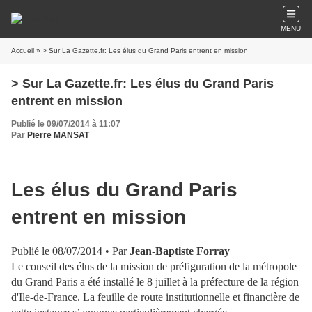
MENU
Accueil
» > Sur La Gazette.fr: Les élus du Grand Paris entrent en mission
> Sur La Gazette.fr: Les élus du Grand Paris
entrent en mission
Publié le 09/07/2014 à 11:07
Par
Pierre MANSAT
Les élus du Grand Paris
entrent en mission
Publié le 08/07/2014 • Par
Jean-Baptiste Forray
Le conseil des élus de la mission de préfiguration de la métropole
du Grand Paris a été installé le 8 juillet à la préfecture de la région
d'Ile-de-France. La feuille de route institutionnelle et financière de