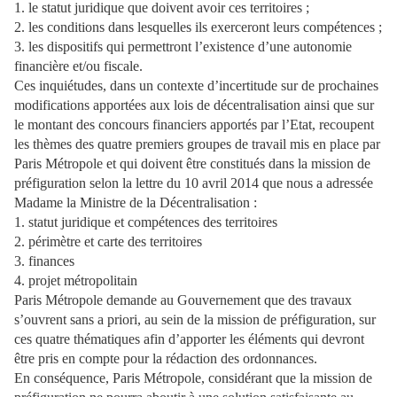
1. le statut juridique que doivent avoir ces territoires ;
2. les conditions dans lesquelles ils exerceront leurs compétences ;
3. les dispositifs qui permettront l’existence d’une autonomie
financière et/ou fiscale.
Ces inquiétudes, dans un contexte d’incertitude sur de prochaines
modifications apportées aux lois de décentralisation ainsi que sur
le montant des concours financiers apportés par l’Etat, recoupent
les thèmes des quatre premiers groupes de travail mis en place par
Paris Métropole et qui doivent être constitués dans la mission de
préfiguration selon la lettre du 10 avril 2014 que nous a adressée
Madame la Ministre de la Décentralisation :
1. statut juridique et compétences des territoires
2. périmètre et carte des territoires
3. finances
4. projet métropolitain
Paris Métropole demande au Gouvernement que des travaux
s’ouvrent sans a priori, au sein de la mission de préfiguration, sur
ces quatre thématiques afin d’apporter les éléments qui devront
être pris en compte pour la rédaction des ordonnances.
En conséquence, Paris Métropole, considérant que la mission de