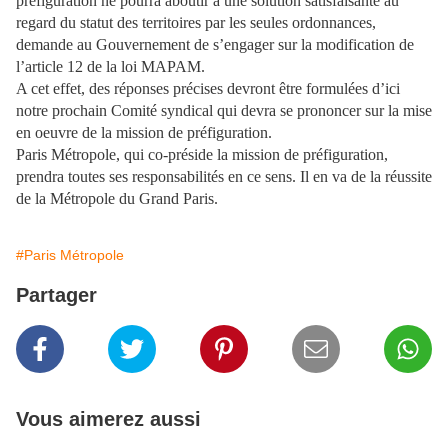
préfiguration ne pourra aboutir à une solution satisfaisante au
regard du statut des territoires par les seules ordonnances,
demande au Gouvernement de s’engager sur la modification de
l’article 12 de la loi MAPAM.
A cet effet, des réponses précises devront être formulées d’ici
notre prochain Comité syndical qui devra se prononcer sur la mise
en oeuvre de la mission de préfiguration.
Paris Métropole, qui co-préside la mission de préfiguration,
prendra toutes ses responsabilités en ce sens. Il en va de la réussite
de la Métropole du Grand Paris.
#Paris Métropole
Partager
Vous aimerez aussi