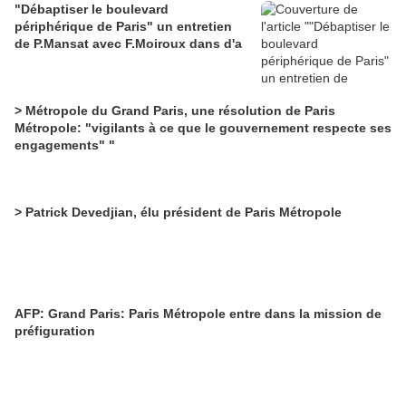
"Débaptiser le boulevard
périphérique de Paris" un entretien
de P.Mansat avec F.Moiroux dans d'a
> Métropole du Grand Paris, une résolution de Paris
Métropole: "vigilants à ce que le gouvernement respecte ses
engagements" "
> Patrick Devedjian, élu président de Paris Métropole
AFP: Grand Paris: Paris Métropole entre dans la mission de
préfiguration