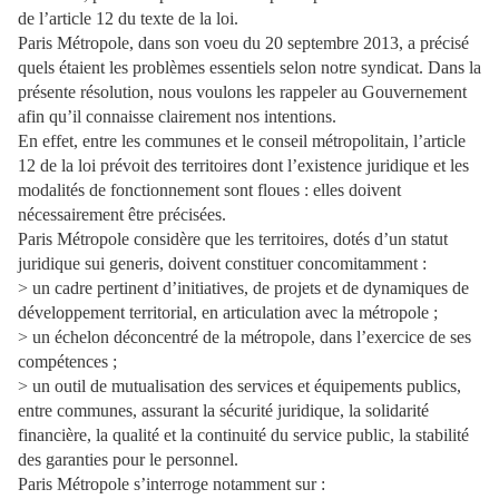
de l’article 12 du texte de la loi.
Paris Métropole, dans son voeu du 20 septembre 2013, a précisé
quels étaient les problèmes essentiels selon notre syndicat. Dans la
présente résolution, nous voulons les rappeler au Gouvernement
afin qu’il connaisse clairement nos intentions.
En effet, entre les communes et le conseil métropolitain, l’article
12 de la loi prévoit des territoires dont l’existence juridique et les
modalités de fonctionnement sont floues : elles doivent
nécessairement être précisées.
Paris Métropole considère que les territoires, dotés d’un statut
juridique sui generis, doivent constituer concomitamment :
> un cadre pertinent d’initiatives, de projets et de dynamiques de
développement territorial, en articulation avec la métropole ;
> un échelon déconcentré de la métropole, dans l’exercice de ses
compétences ;
> un outil de mutualisation des services et équipements publics,
entre communes, assurant la sécurité juridique, la solidarité
financière, la qualité et la continuité du service public, la stabilité
des garanties pour le personnel.
Paris Métropole s’interroge notamment sur :