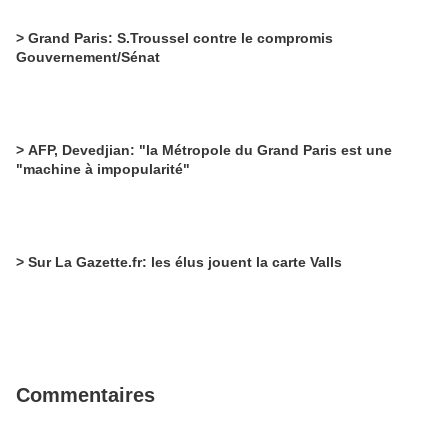
> Grand Paris: S.Troussel contre le compromis
Gouvernement/Sénat
> AFP, Devedjian: "la Métropole du Grand Paris est une
"machine à impopularité"
> Sur La Gazette.fr: les élus jouent la carte Valls
Commentaires