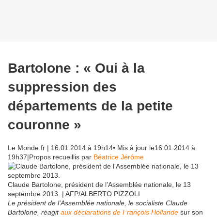
Bartolone : « Oui à la
suppression des
départements de la petite
couronne »
Le Monde.fr
| 16.01.2014 à 19h14• Mis à jour le16.01.2014 à
19h37|
Propos recueillis par
Béatrice Jérôme
Claude Bartolone, président de l'Assemblée nationale, le 13
septembre 2013. | AFP/ALBERTO PIZZOLI
Le président de l'Assemblée nationale, le socialiste Claude
Bartolone, réagit
aux déclarations de François Hollande
sur son