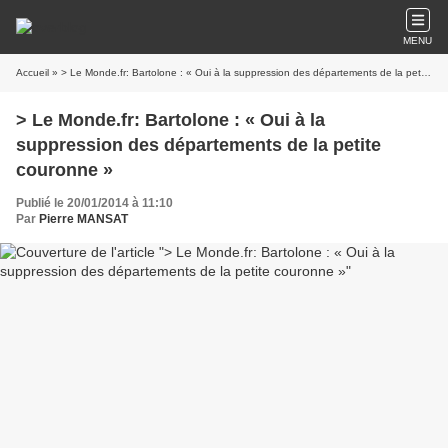
MENU
Accueil
» > Le Monde.fr: Bartolone : « Oui à la suppression des départements de la petite couronne »
> Le Monde.fr: Bartolone : « Oui à la
suppression des départements de la petite
couronne »
Publié le 20/01/2014 à 11:10
Par
Pierre MANSAT