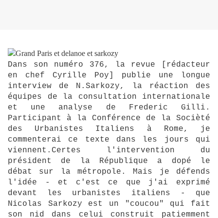
Dans son numéro 376, la revue [rédacteur
en chef Cyrille Poy] publie une longue
interview de N.Sarkozy, la réaction des
équipes de la consultation internationale
et une analyse de Frederic Gilli.
Participant à la Conférence de la Socièté
des Urbanistes Italiens à Rome, je
commenterai ce texte dans les jours qui
viennent.Certes l'intervention du
président de la République a dopé le
débat sur la métropole. Mais je défends
l'idée - et c'est ce que j'ai exprimé
devant les urbanistes italiens - que
Nicolas Sarkozy est un "coucou" qui fait
son nid dans celui construit patiemment