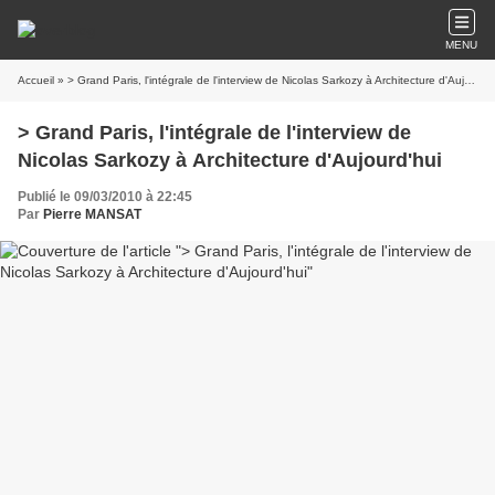
MENU
Accueil
» > Grand Paris, l'intégrale de l'interview de Nicolas Sarkozy à Architecture d'Aujourd'hui
> Grand Paris, l'intégrale de l'interview de
Nicolas Sarkozy à Architecture d'Aujourd'hui
Publié le 09/03/2010 à 22:45
Par
Pierre MANSAT