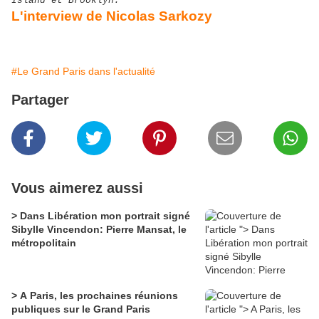
Island et Brooklyn.
L'interview de Nicolas Sarkozy
#Le Grand Paris dans l'actualité
Partager
Vous aimerez aussi
> Dans Libération mon portrait signé
Sibylle Vincendon: Pierre Mansat, le
métropolitain
> A Paris, les prochaines réunions
publiques sur le Grand Paris