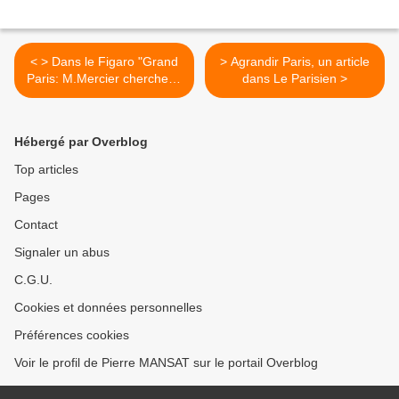
< > Dans le Figaro "Grand
> Agrandir Paris, un article
Paris: M.Mercier cherche le
dans Le Parisien >
consensus"
Hébergé par Overblog
Top articles
Pages
Contact
Signaler un abus
C.G.U.
Cookies et données personnelles
Préférences cookies
Voir le profil de Pierre MANSAT sur le portail Overblog