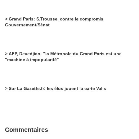
> Grand Paris: S.Troussel contre le compromis
Gouvernement/Sénat
> AFP, Devedjian: "la Métropole du Grand Paris est une
"machine à impopularité"
> Sur La Gazette.fr: les élus jouent la carte Valls
Commentaires