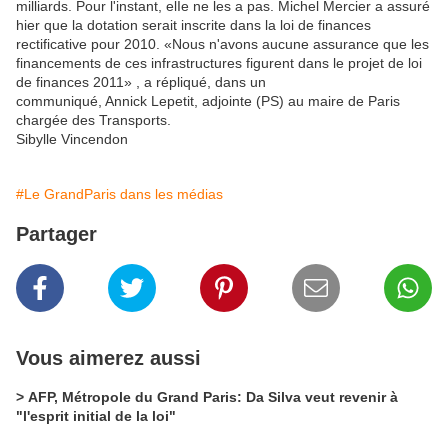
milliards. Pour l'instant, elIe ne les a pas. Michel Mercier a assuré
hier que la dotation serait inscrite dans la loi de finances
rectificative pour 2010. «Nous n'avons aucune assurance que les
financements de ces infrastructures figurent dans le projet de loi
de finances 2011» , a répliqué, dans un
communiqué, Annick Lepetit, adjointe (PS) au maire de Paris
chargée des Transports.
Sibylle Vincendon
#Le GrandParis dans les médias
Partager
Vous aimerez aussi
> AFP, Métropole du Grand Paris: Da Silva veut revenir à
"l'esprit initial de la loi"