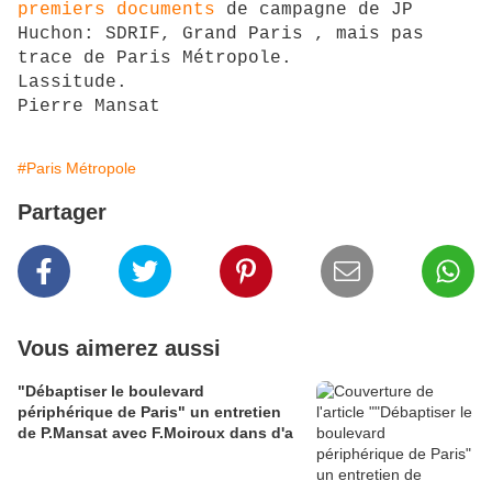
premiers documents
de campagne de JP
Huchon: SDRIF, Grand Paris , mais pas
trace de Paris Métropole.
Lassitude.
Pierre Mansat
#Paris Métropole
Partager
Vous aimerez aussi
"Débaptiser le boulevard
périphérique de Paris" un entretien
de P.Mansat avec F.Moiroux dans d'a