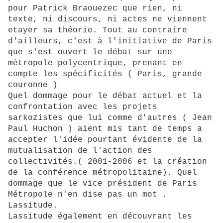
pour Patrick Braouezec que rien, ni
texte, ni discours, ni actes ne viennent
etayer sa théorie. Tout au contraire
d'ailleurs, c'est à l'initiative de Paris
que s'est ouvert le débat sur une
métropole polycentrique, prenant en
compte les spécificités ( Paris, grande
couronne )
Quel dommage pour le débat actuel et la
confrontation avec les projets
sarkozistes que lui comme d'autres ( Jean
Paul Huchon ) aient mis tant de temps a
accepter l'idée pourtant évidente de la
mutualisation de l'action des
collectivités.( 2001-2006 et la création
de la conférence métropolitaine). Quel
dommage que le vice président de Paris
Métropole n'en dise pas un mot .
Lassitude.
Lassitude également en découvrant les