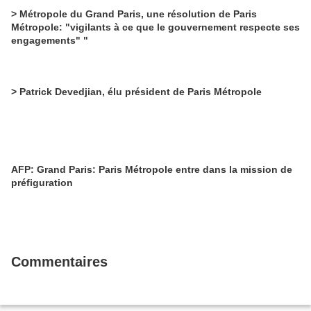
> Métropole du Grand Paris, une résolution de Paris
Métropole: "vigilants à ce que le gouvernement respecte ses
engagements" "
> Patrick Devedjian, élu président de Paris Métropole
AFP: Grand Paris: Paris Métropole entre dans la mission de
préfiguration
Commentaires