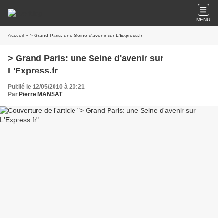
MENU
Accueil
» > Grand Paris: une Seine d'avenir sur L'Express.fr
> Grand Paris: une Seine d'avenir sur
L'Express.fr
Publié le 12/05/2010 à 20:21
Par
Pierre MANSAT