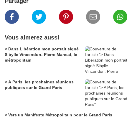
Partager
Vous aimerez aussi
> Dans Libération mon portrait signé
Sibylle Vincendon: Pierre Mansat, le
métropolitain
> A Paris, les prochaines réunions
publiques sur le Grand Paris
> Vers un Manifeste Métropolitain pour le Grand Paris