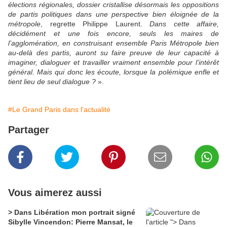
élections régionales, dossier cristallise désormais les oppositions
de partis politiques dans une perspective bien éloignée de la
métropole
, regrette Philippe Laurent.
Dans cette affaire,
décidément et une fois encore, seuls les maires de
l’agglomération, en construisant ensemble Paris Métropole bien
au-delà des partis, auront su faire preuve de leur capacité à
imaginer, dialoguer et travailler vraiment ensemble pour l’intérêt
général. Mais qui donc les écoute, lorsque la polémique enfle et
tient lieu de seul dialogue ?
».
#Le Grand Paris dans l'actualité
Partager
Vous aimerez aussi
> Dans Libération mon portrait signé
Sibylle Vincendon: Pierre Mansat, le