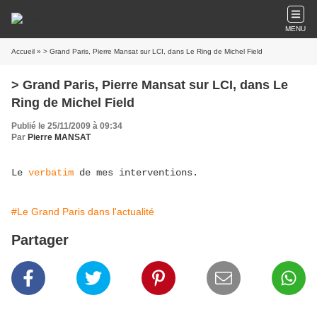
MENU
Accueil
» > Grand Paris, Pierre Mansat sur LCI, dans Le Ring de Michel Field
> Grand Paris, Pierre Mansat sur LCI, dans Le
Ring de Michel Field
Publié le 25/11/2009 à 09:34
Par
Pierre MANSAT
Le
verbatim
de mes interventions.
#Le Grand Paris dans l'actualité
Partager