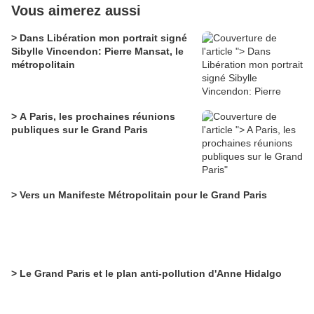
Vous aimerez aussi
> Dans Libération mon portrait signé
Sibylle Vincendon: Pierre Mansat, le
métropolitain
> A Paris, les prochaines réunions
publiques sur le Grand Paris
> Vers un Manifeste Métropolitain pour le Grand Paris
> Le Grand Paris et le plan anti-pollution d'Anne Hidalgo