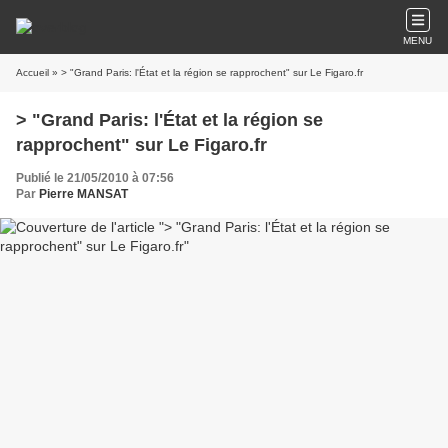
MENU
Accueil
» > "Grand Paris: l'État et la région se rapprochent" sur Le Figaro.fr
> "Grand Paris: l'État et la région se
rapprochent" sur Le Figaro.fr
Publié le 21/05/2010 à 07:56
Par
Pierre MANSAT