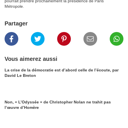
pourrait prendre prochainement la présidence de Paris
Métropole.
Partager
Vous aimerez aussi
La crise de la démocratie est d’abord celle de l’écoute, par
David Le Breton
Non, « L’Odyssée » de Christopher Nolan ne trahit pas
l’œuvre d’Homère