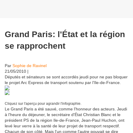
Grand Paris: l'État et la région
se rapprochent
Par
Sophie de Ravinel
21/05/2010 |
Députés et sénateurs se sont accordés jeudi pour ne pas bloquer
le projet Arc Express de transport soutenu par l'Ile-de-France.
Cliquez sur l'aperçu pour agrandir l'infographie.
Le Grand Paris a été sauvé, comme l'honneur des acteurs. Jeudi
à l'heure du déjeuner, le secrétaire d'État Christian Blanc et le
président PS de la région Ile-de-France, Jean-Paul Huchon, ont
levé leur verre à la santé de leur projet de transport respectif.
Chacun de son côté. Mais l'un comme l'autre pouvait se dire