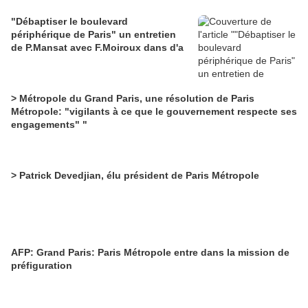
"Débaptiser le boulevard
périphérique de Paris" un entretien
de P.Mansat avec F.Moiroux dans d'a
> Métropole du Grand Paris, une résolution de Paris
Métropole: "vigilants à ce que le gouvernement respecte ses
engagements" "
> Patrick Devedjian, élu président de Paris Métropole
AFP: Grand Paris: Paris Métropole entre dans la mission de
préfiguration