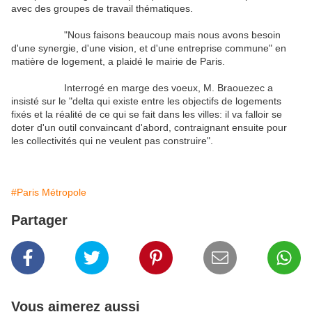
avec des groupes de travail thématiques.
"Nous faisons beaucoup mais nous avons besoin
d'une synergie, d'une vision, et d'une entreprise commune" en
matière de logement, a plaidé le mairie de Paris.
Interrogé en marge des voeux, M. Braouezec a
insisté sur le "delta qui existe entre les objectifs de logements
fixés et la réalité de ce qui se fait dans les villes: il va falloir se
doter d'un outil convaincant d'abord, contraignant ensuite pour
les collectivités qui ne veulent pas construire".
#Paris Métropole
Partager
Vous aimerez aussi