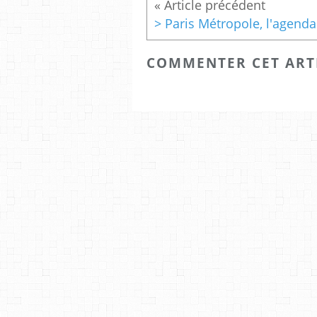
> Paris Métropole, l'agenda
COMMENTER CET ART