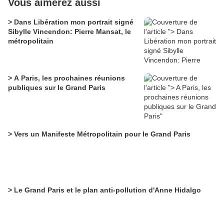
Vous aimerez aussi
> Dans Libération mon portrait signé
Sibylle Vincendon: Pierre Mansat, le
métropolitain
> A Paris, les prochaines réunions
publiques sur le Grand Paris
> Vers un Manifeste Métropolitain pour le Grand Paris
> Le Grand Paris et le plan anti-pollution d'Anne Hidalgo