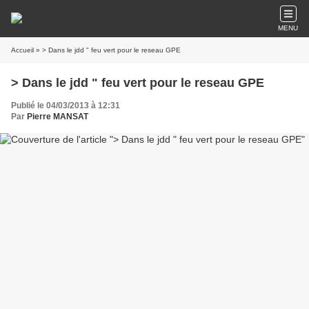
MENU
Accueil
» > Dans le jdd " feu vert pour le reseau GPE
> Dans le jdd " feu vert pour le reseau GPE
Publié le 04/03/2013 à 12:31
Par
Pierre MANSAT