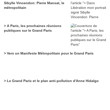
Sibylle Vincendon: Pierre Mansat, le
métropolitain
> A Paris, les prochaines réunions
publiques sur le Grand Paris
> Vers un Manifeste Métropolitain pour le Grand Paris
> Le Grand Paris et le plan anti-pollution d'Anne Hidalgo