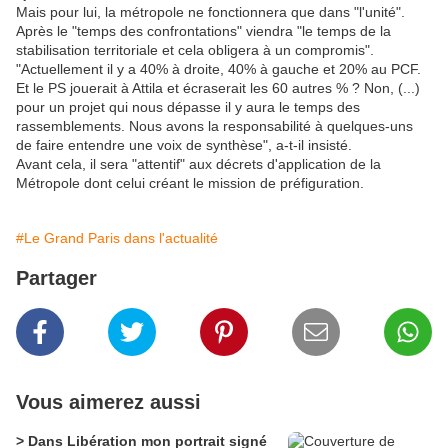
Mais pour lui, la métropole ne fonctionnera que dans "l'unité".
Après le "temps des confrontations" viendra "le temps de la
stabilisation territoriale et cela obligera à un compromis".
"Actuellement il y a 40% à droite, 40% à gauche et 20% au PCF.
Et le PS jouerait à Attila et écraserait les 60 autres % ? Non, (...)
pour un projet qui nous dépasse il y aura le temps des
rassemblements. Nous avons la responsabilité à quelques-uns
de faire entendre une voix de synthèse", a-t-il insisté.
Avant cela, il sera "attentif" aux décrets d'application de la
Métropole dont celui créant le mission de préfiguration.
#Le Grand Paris dans l'actualité
Partager
Vous aimerez aussi
> Dans Libération mon portrait signé