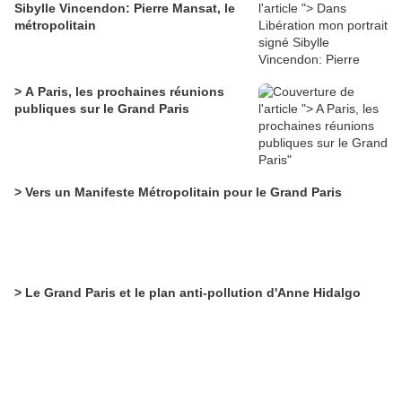
Sibylle Vincendon: Pierre Mansat, le
métropolitain
> A Paris, les prochaines réunions
publiques sur le Grand Paris
> Vers un Manifeste Métropolitain pour le Grand Paris
> Le Grand Paris et le plan anti-pollution d'Anne Hidalgo