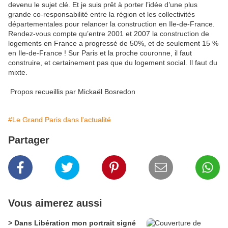
devenu le sujet clé. Et je suis prêt à porter l’idée d’une plus
grande co-responsabilité entre la région et les collectivités
départementales pour relancer la construction en Ile-de-France.
Rendez-vous compte qu’entre 2001 et 2007 la construction de
logements en France a progressé de 50%, et de seulement 15 %
en Ile-de-France ! Sur Paris et la proche couronne, il faut
construire, et certainement pas que du logement social. Il faut du
mixte.
Propos recueillis par Mickaël Bosredon
#Le Grand Paris dans l'actualité
Partager
Vous aimerez aussi
> Dans Libération mon portrait signé