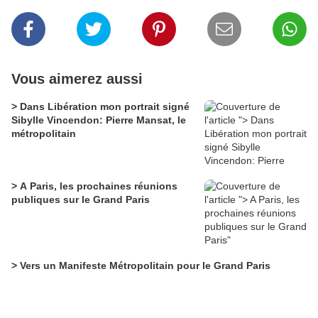
Vous aimerez aussi
> Dans Libération mon portrait signé
Sibylle Vincendon: Pierre Mansat, le
métropolitain
> A Paris, les prochaines réunions
publiques sur le Grand Paris
> Vers un Manifeste Métropolitain pour le Grand Paris