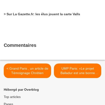
> Sur La Gazette.fr: les élus jouent la carte Valls
Commentaires
< Grand Paris , un article de
UMP Paris: «Le projet
Témoignage Chrétien
Balladur est une bonne
réponse» >
Hébergé par Overblog
Top articles
Pages