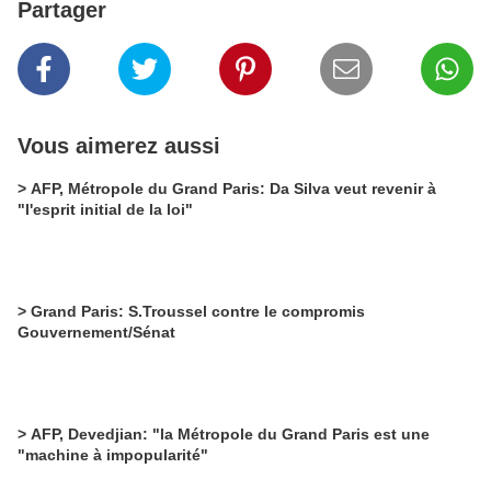
Partager
Vous aimerez aussi
> AFP, Métropole du Grand Paris: Da Silva veut revenir à
"l'esprit initial de la loi"
> Grand Paris: S.Troussel contre le compromis
Gouvernement/Sénat
> AFP, Devedjian: "la Métropole du Grand Paris est une
"machine à impopularité"