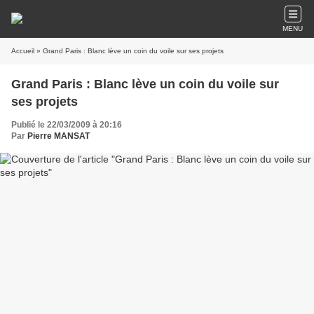
MENU
Accueil
» Grand Paris : Blanc lève un coin du voile sur ses projets
Grand Paris : Blanc lève un coin du voile sur
ses projets
Publié le 22/03/2009 à 20:16
Par
Pierre MANSAT