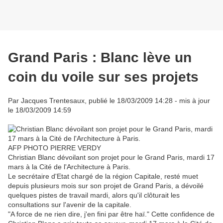
Grand Paris : Blanc lève un
coin du voile sur ses projets
Par Jacques Trentesaux, publié le 18/03/2009 14:28 - mis à jour
le 18/03/2009 14:59
AFP PHOTO PIERRE VERDY
Christian Blanc dévoilant son projet pour le Grand Paris, mardi 17
mars à la Cité de l'Architecture à Paris.
Le secrétaire d'Etat chargé de la région Capitale, resté muet
depuis plusieurs mois sur son projet de Grand Paris, a dévoilé
quelques pistes de travail mardi, alors qu'il clôturait les
consultations sur l'avenir de la capitale.
"A force de ne rien dire, j'en fini par être haï." Cette confidence de