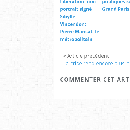
Libération mon
publiques su
portrait signé
Grand Paris
Sibylle
Vincendon:
Pierre Mansat, le
métropolitain
COMMENTER CET ART