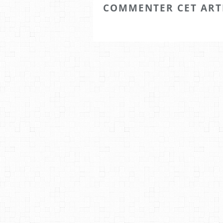
COMMENTER CET ART