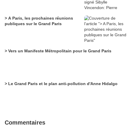
> A Paris, les prochaines réunions
publiques sur le Grand Paris
> Vers un Manifeste Métropolitain pour le Grand Paris
> Le Grand Paris et le plan anti-pollution d'Anne Hidalgo
Commentaires