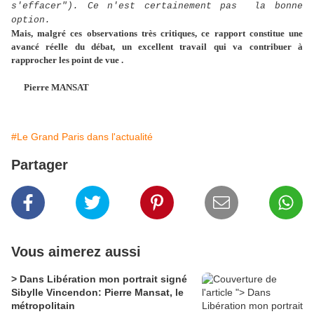
s'effacer"). Ce n'est certainement pas la bonne
option.
Mais, malgré ces observations très critiques, ce rapport constitue une
avancé réelle du débat, un excellent travail qui va contribuer à
rapprocher les point de vue .
Pierre MANSAT
#Le Grand Paris dans l'actualité
Partager
Vous aimerez aussi
> Dans Libération mon portrait signé
Sibylle Vincendon: Pierre Mansat, le
métropolitain