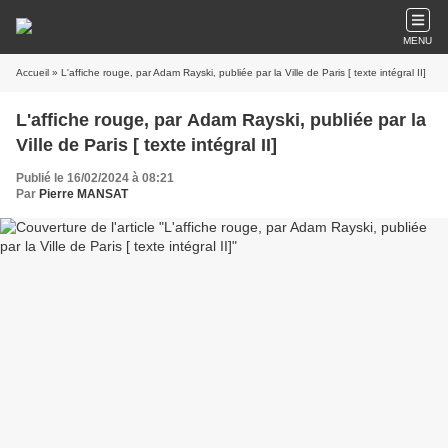
MENU
Accueil
» L'affiche rouge, par Adam Rayski, publiée par la Ville de Paris [ texte intégral II]
L'affiche rouge, par Adam Rayski, publiée par la
Ville de Paris [ texte intégral II]
Publié le 16/02/2024 à 08:21
Par
Pierre MANSAT