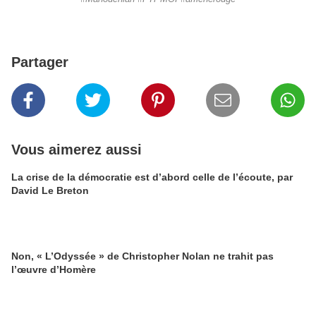
Partager
Vous aimerez aussi
La crise de la démocratie est d’abord celle de l’écoute, par
David Le Breton
Non, « L’Odyssée » de Christopher Nolan ne trahit pas
l’œuvre d’Homère