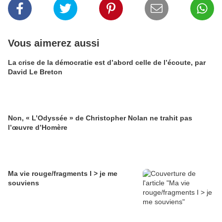
Vous aimerez aussi
La crise de la démocratie est d’abord celle de l’écoute, par
David Le Breton
Non, « L’Odyssée » de Christopher Nolan ne trahit pas
l’œuvre d’Homère
Ma vie rouge/fragments I > je me
souviens