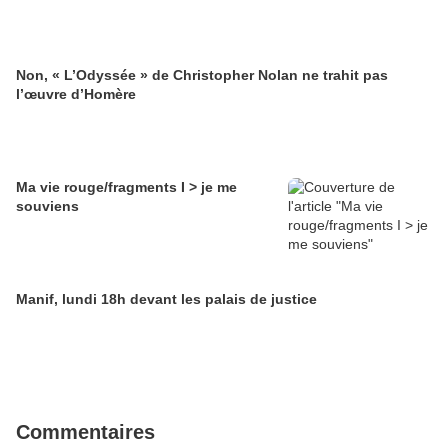
Non, « L’Odyssée » de Christopher Nolan ne trahit pas
l’œuvre d’Homère
Ma vie rouge/fragments I > je me
souviens
Manif, lundi 18h devant les palais de justice
Commentaires