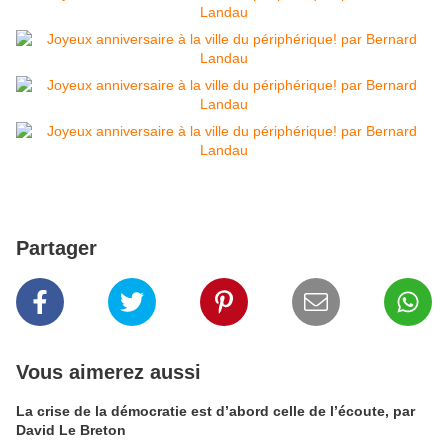
Partager
Vous aimerez aussi
La crise de la démocratie est d’abord celle de l’écoute, par
David Le Breton