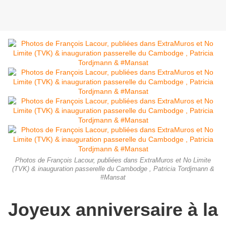
Photos de François Lacour, publiées dans ExtraMuros et No Limite
(TVK) & inauguration passerelle du Cambodge , Patricia Tordjmann &
#Mansat
Joyeux anniversaire à la