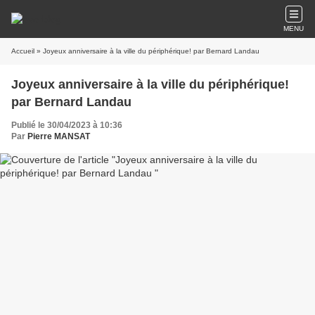
MENU
Accueil
» Joyeux anniversaire à la ville du périphérique! par Bernard Landau
Joyeux anniversaire à la ville du périphérique!
par Bernard Landau
Publié le 30/04/2023 à 10:36
Par
Pierre MANSAT