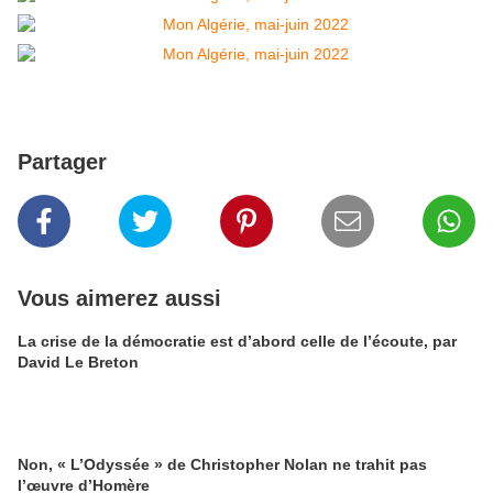
Partager
Vous aimerez aussi
La crise de la démocratie est d’abord celle de l’écoute, par
David Le Breton
Non, « L’Odyssée » de Christopher Nolan ne trahit pas
l’œuvre d’Homère