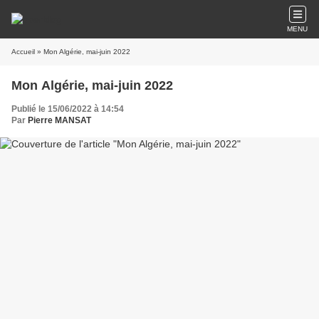
MENU
Accueil
» Mon Algérie, mai-juin 2022
Mon Algérie, mai-juin 2022
Publié le 15/06/2022 à 14:54
Par
Pierre MANSAT