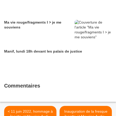
Ma vie rouge/fragments I > je me
souviens
Manif, lundi 18h devant les palais de justice
Commentaires
< 11 juin 2022, hommage à
Inauguration de la fresque