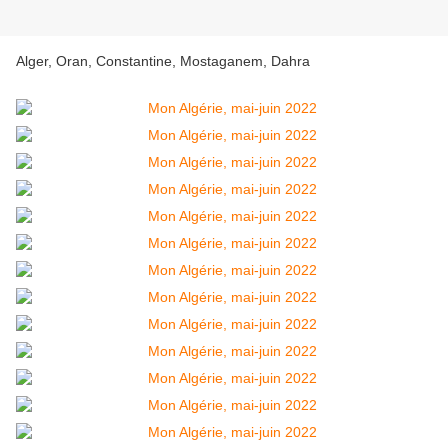
Alger, Oran, Constantine, Mostaganem, Dahra