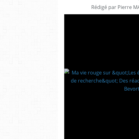
Rédigé par Pierre M