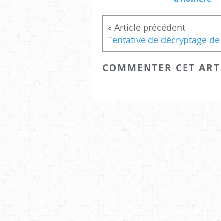
COMMENTER CET ART