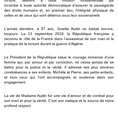
torture, faillirent à cette mission fondamentale qui
incombe à toute autorité démocratique d’assurer la sauvegarde
des droits humains et, en premier lieu, l’intégrité physique de
celles et de ceux qui sont détenus sous leur souveraineté.
L’année dernière, à 87 ans, Josette Audin se battait encore,
toujours. Le 13 septembre 2018, la République française a
reconnu le rôle de la France dans l’assassinat de son mari et la
pratique de la torture durant la guerre d’Algérie.
Le Président de la République salue le courage immense d’une
femme qui, par amour et par conviction, ne cessa jamais de se
battre pour la justice et la vérité. Il adresse ses plus sincères
condoléances à ses enfants, Michèle et Pierre, ses petits-enfants,
et tous ceux qui l’ont accompagnée et soutenue dans son
engagement.
La vie de Madame Audin fut une vie d’amour et de combat pour
son mari et pour la vérité. C’est son viatique et la source de notre
profond respect.