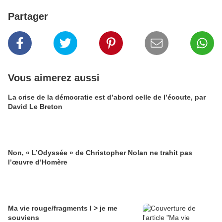
Partager
Vous aimerez aussi
La crise de la démocratie est d’abord celle de l’écoute, par
David Le Breton
Non, « L’Odyssée » de Christopher Nolan ne trahit pas
l’œuvre d’Homère
Ma vie rouge/fragments I > je me
souviens