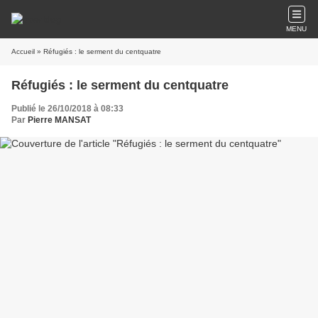
MENU
Accueil
» Réfugiés : le serment du centquatre
Réfugiés : le serment du centquatre
Publié le 26/10/2018 à 08:33
Par
Pierre MANSAT