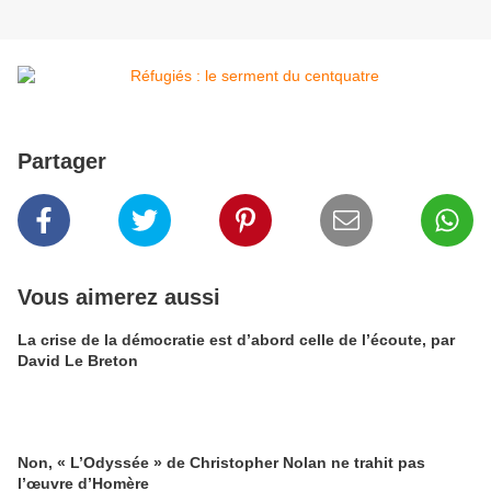
Partager
Vous aimerez aussi
La crise de la démocratie est d’abord celle de l’écoute, par
David Le Breton
Non, « L’Odyssée » de Christopher Nolan ne trahit pas
l’œuvre d’Homère