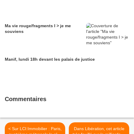
Ma vie rouge/fragments I > je me
souviens
Manif, lundi 18h devant les palais de justice
Commentaires
< Sur LCI:Immobilier : Paris,
Dans Libération, cet article