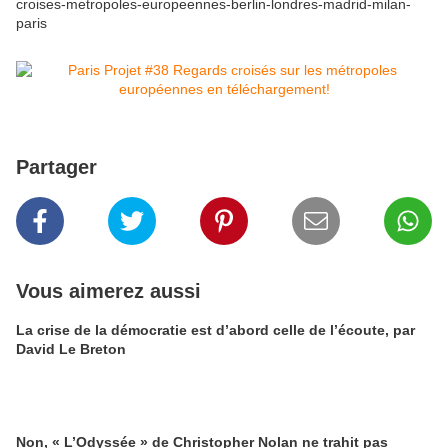
croises-metropoles-europeennes-berlin-londres-madrid-milan-
paris
Partager
Vous aimerez aussi
La crise de la démocratie est d’abord celle de l’écoute, par
David Le Breton
Non, « L’Odyssée » de Christopher Nolan ne trahit pas