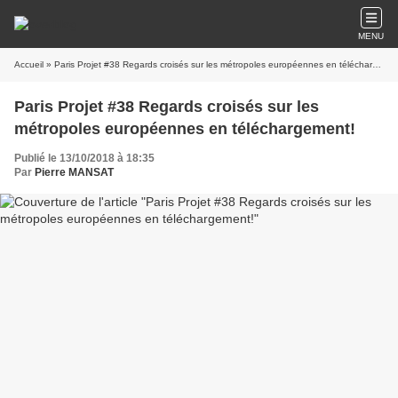
MENU
Accueil
» Paris Projet #38 Regards croisés sur les métropoles européennes en téléchargement!
Paris Projet #38 Regards croisés sur les
métropoles européennes en téléchargement!
Publié le 13/10/2018 à 18:35
Par
Pierre MANSAT