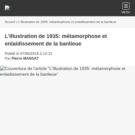
MENU
Accueil
» L'Illustration de 1935: métamorphose et enlaidissement de la banlieue
L'Illustration de 1935: métamorphose et
enlaidissement de la banlieue
Publié le 07/06/2018 à 12:31
Par
Pierre MANSAT