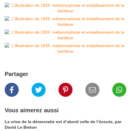
Partager
Vous aimerez aussi
La crise de la démocratie est d’abord celle de l’écoute, par
David Le Breton