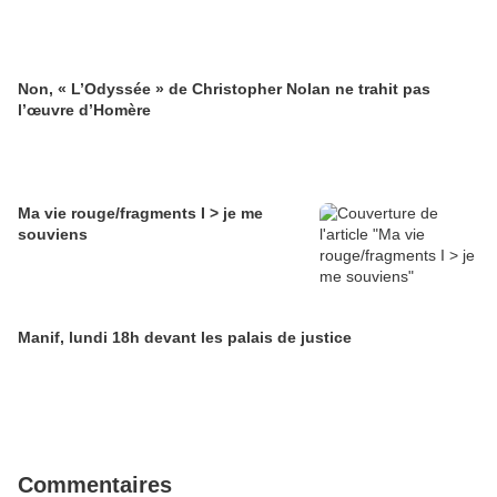
Non, « L’Odyssée » de Christopher Nolan ne trahit pas
l’œuvre d’Homère
Ma vie rouge/fragments I > je me
souviens
Manif, lundi 18h devant les palais de justice
Commentaires