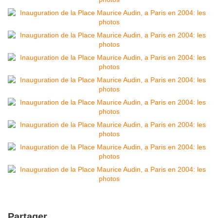
Partager