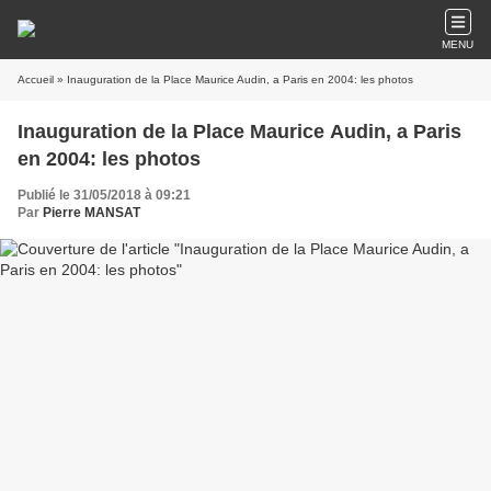
MENU
Accueil
» Inauguration de la Place Maurice Audin, a Paris en 2004: les photos
Inauguration de la Place Maurice Audin, a Paris
en 2004: les photos
Publié le 31/05/2018 à 09:21
Par
Pierre MANSAT