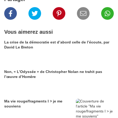
Vous aimerez aussi
La crise de la démocratie est d’abord celle de l’écoute, par
David Le Breton
Non, « L’Odyssée » de Christopher Nolan ne trahit pas
l’œuvre d’Homère
Ma vie rouge/fragments I > je me
souviens