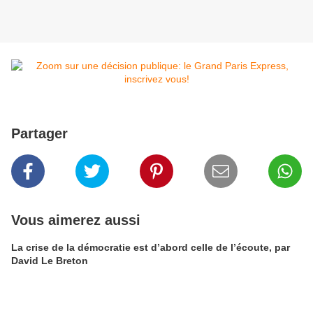
Partager
Vous aimerez aussi
La crise de la démocratie est d’abord celle de l’écoute, par
David Le Breton