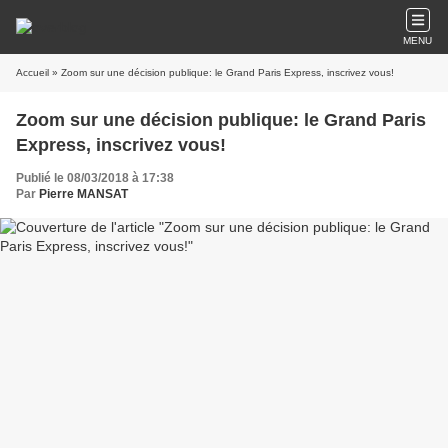
MENU
Accueil
» Zoom sur une décision publique: le Grand Paris Express, inscrivez vous!
Zoom sur une décision publique: le Grand Paris
Express, inscrivez vous!
Publié le 08/03/2018 à 17:38
Par
Pierre MANSAT